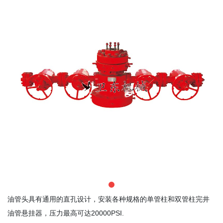
油管头具有通用的直孔设计，安装各种规格的单管柱和双管柱完井
油管悬挂器，压力最高可达20000PSI.