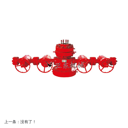
上一条：没有了！