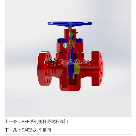
上一条：
PFF系列明杆带尾杆阀门
下一条：
SAE系列平板阀